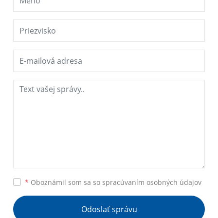
*
Oboznámil som sa so
spracúvaním osobných údajov
Odoslať správu