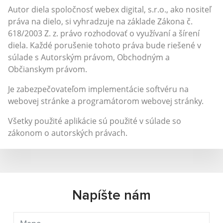
Autor diela spoločnosť webex digital, s.r.o., ako nositeľ
práva na dielo, si vyhradzuje na základe Zákona č.
618/2003 Z. z. právo rozhodovať o využívaní a šírení
diela. Každé porušenie tohoto práva bude riešené v
súlade s Autorským právom, Obchodným a
Občianskym právom.
Je zabezpečovateľom implementácie softvéru na
webovej stránke a programátorom webovej stránky.
Všetky použité aplikácie sú použité v súlade so
zákonom o autorských právach.
Napíšte nám