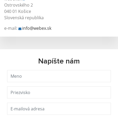
Ostrovského 2
040 01 Košice
Slovenská republika
e-mail:
info@webex.sk
Napíšte nám