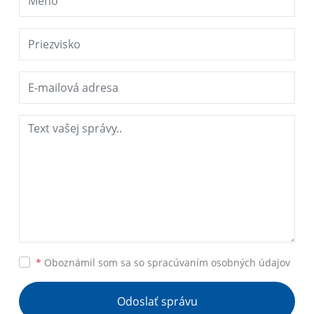
*
Oboznámil som sa so
spracúvaním osobných údajov
Odoslať správu