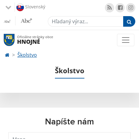
Slovenský
Hľadaný výraz...
Oficiálne stránky obce
HNOJNÉ
Školstvo
Školstvo
Napíšte nám