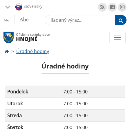
Slovenský
Hľadaný výraz...
Oficiálne stránky obce
HNOJNÉ
Úradné hodiny
Úradné hodiny
Pondelok
7:00 - 15:00
Utorok
7:00 - 15:00
Streda
7:00 - 15:00
Štvrtok
7:00 - 15:00