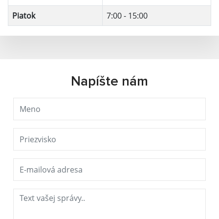
Piatok
7:00 - 15:00
Napíšte nám