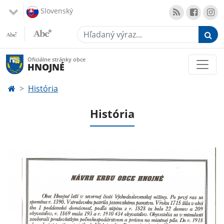
Slovenský
Hľadaný výraz...
Oficiálne stránky obce
HNOJNÉ
História
História