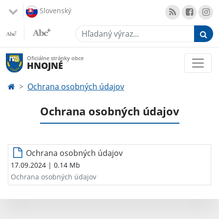
Slovenský
Hľadaný výraz...
Oficiálne stránky obce
HNOJNÉ
Ochrana osobných údajov
Ochrana osobných údajov
Ochrana osobných údajov
17.09.2024
| 0.14 Mb
Ochrana osobných údajov