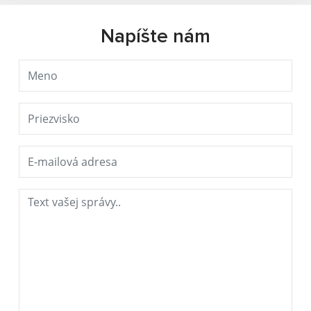
Napíšte nám