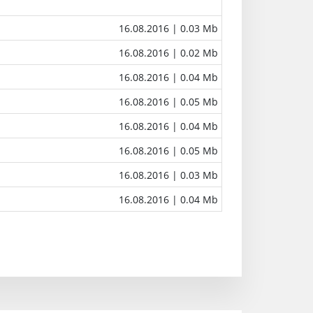
16.08.2016
| 0.03 Mb
16.08.2016
| 0.02 Mb
16.08.2016
| 0.04 Mb
16.08.2016
| 0.05 Mb
16.08.2016
| 0.04 Mb
16.08.2016
| 0.05 Mb
16.08.2016
| 0.03 Mb
16.08.2016
| 0.04 Mb