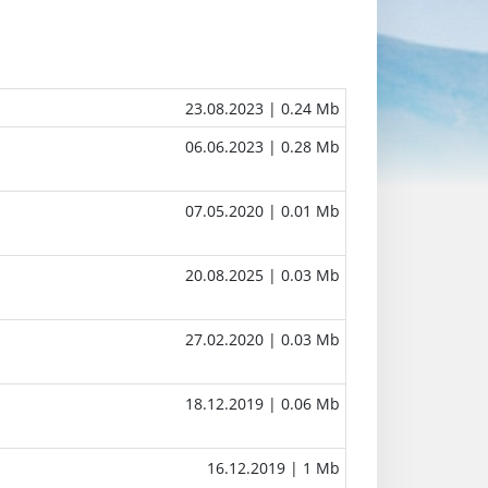
23.08.2023
| 0.24 Mb
06.06.2023
| 0.28 Mb
07.05.2020
| 0.01 Mb
20.08.2025
| 0.03 Mb
27.02.2020
| 0.03 Mb
18.12.2019
| 0.06 Mb
16.12.2019
| 1 Mb