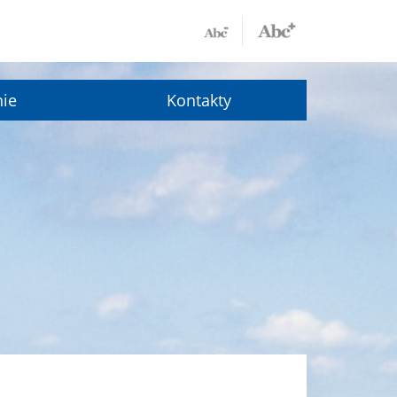
nie
Kontakty