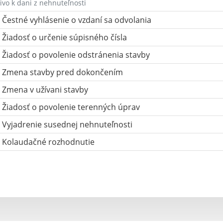
ivo k dani z nehnuteľnosti
Čestné vyhlásenie o vzdaní sa odvolania
Žiadosť o určenie súpisného čísla
Žiadosť o povolenie odstránenia stavby
Zmena stavby pred dokončením
Zmena v užívani stavby
Žiadosť o povolenie terenných úprav
Vyjadrenie susednej nehnuteľnosti
Kolaudačné rozhodnutie