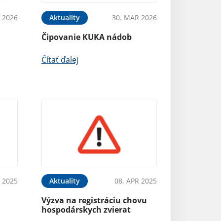
 2026
Aktuality
30. MAR 2026
Čipovanie KUKA nádob
Čítať ďalej
 2025
Aktuality
08. APR 2025
Výzva na registráciu chovu
hospodárskych zvierat