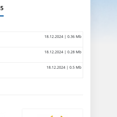
25
18.12.2024
| 0.36 Mb
18.12.2024
| 0.28 Mb
18.12.2024
| 0.5 Mb