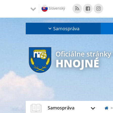
Slovenský
Samospráva
Oficiálne stránky
HNOJNÉ
Samospráva