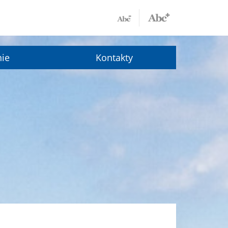
nie
Kontakty