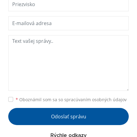
*
Oboznámil som sa so
spracúvaním osobných údajov
Odoslať správu
Rýchle odkazy