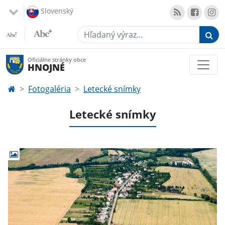
Slovenský
Hľadaný výraz...
Oficiálne stránky obce
HNOJNÉ
Fotogaléria
Letecké snímky
Letecké snímky