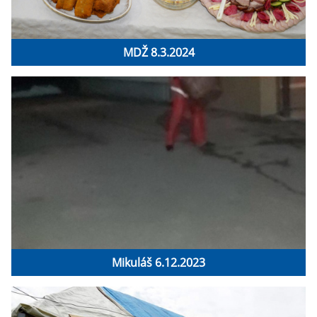
MDŽ 8.3.2024
Mikuláš 6.12.2023