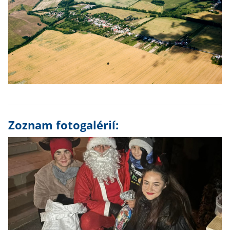
Zoznam fotogalérií: