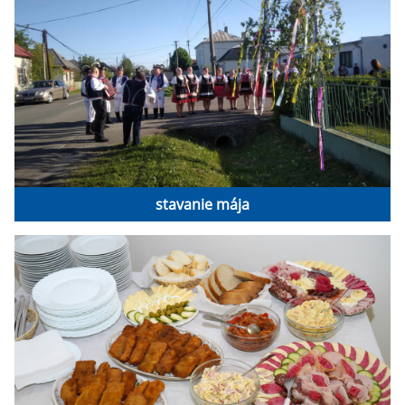
stavanie mája