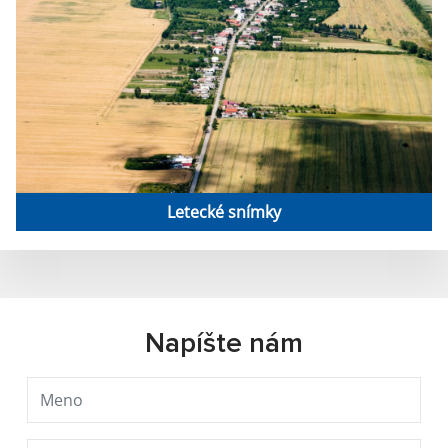
Letecké snímky
Napíšte nám