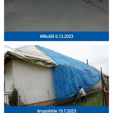
Mikuláš 6.12.2023
krupobitie 19.7.2023