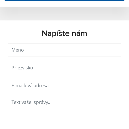
Napíšte nám