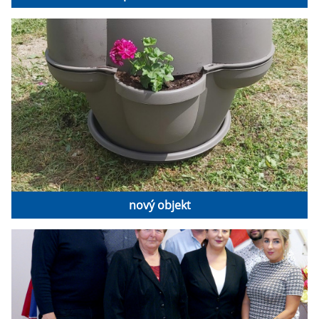
nový objekt