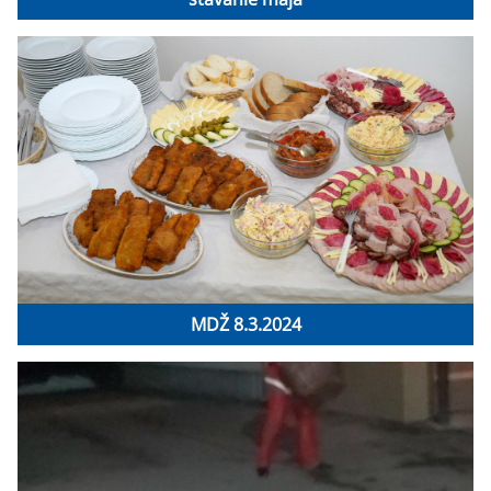
MDŽ 8.3.2024