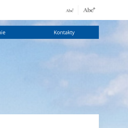
nie
Kontakty