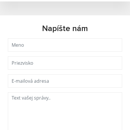
Napíšte nám