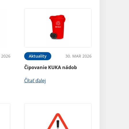
 2026
Aktuality
30. MAR 2026
Čipovanie KUKA nádob
Čítať ďalej