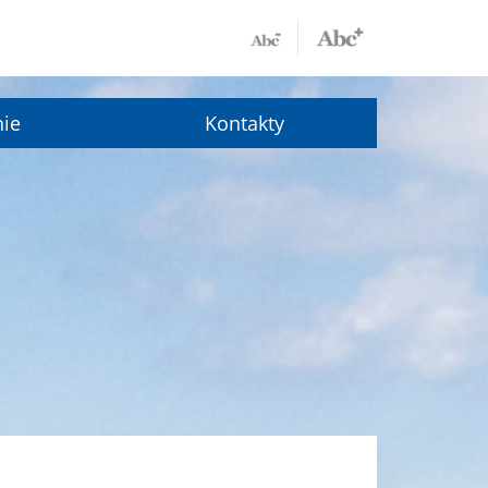
nie
Kontakty